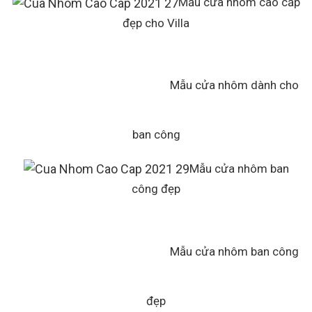
Mẫu cửa nhôm cao cấp
đẹp cho Villa
Mẫu cửa nhôm dành cho
ban công
Mẫu cửa nhôm ban
công đẹp
Mẫu cửa nhôm ban công
đẹp