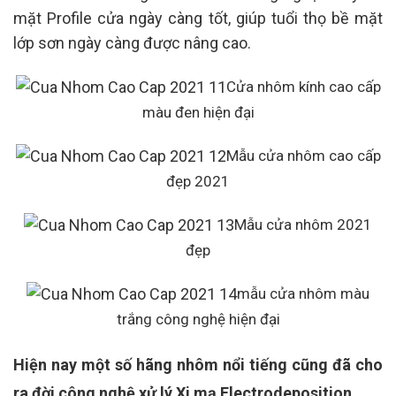
mặt Profile cửa ngày càng tốt, giúp tuổi thọ bề mặt
lớp sơn ngày càng được nâng cao.
Cửa nhôm kính cao cấp
màu đen hiện đại
Mẫu cửa nhôm cao cấp
đẹp 2021
Mẫu cửa nhôm 2021
đẹp
mẫu cửa nhôm màu
trắng công nghệ hiện đại
Hiện nay một số hãng nhôm nổi tiếng cũng đã cho
ra đời công nghệ xử lý Xi mạ Electrodeposition.