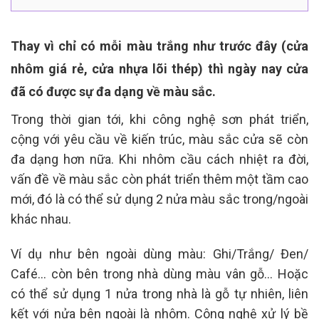
Thay vì chỉ có mỗi màu trắng như trước đây (cửa
nhôm giá rẻ, cửa nhựa lõi thép) thì ngày nay cửa
đã có được sự đa dạng về màu sắc.
Trong thời gian tới, khi công nghệ sơn phát triển,
cộng với yêu cầu về kiến trúc, màu sắc cửa sẽ còn
đa dạng hơn nữa. Khi nhôm cầu cách nhiệt ra đời,
vấn đề về màu sắc còn phát triển thêm một tầm cao
mới, đó là có thể sử dụng 2 nửa màu sắc trong/ngoài
khác nhau.
Ví dụ như bên ngoài dùng màu: Ghi/Trắng/ Đen/
Café… còn bên trong nhà dùng màu vân gỗ… Hoặc
có thể sử dụng 1 nửa trong nhà là gỗ tự nhiên, liên
kết với nửa bên ngoài là nhôm. Công nghệ xử lý bề