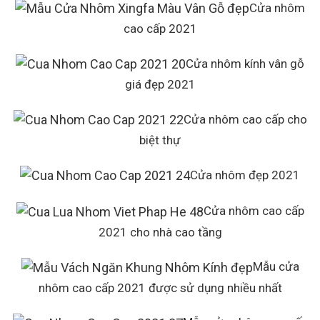
Cửa nhôm
cao cấp 2021
Cửa nhôm kính vân gỗ
giá đẹp 2021
Cửa nhôm cao cấp cho
biệt thự
Cửa nhôm đẹp 2021
Cửa nhôm cao cấp
2021 cho nhà cao tầng
Mẫu cửa
nhôm cao cấp 2021 được sử dụng nhiều nhất