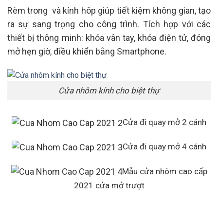
Rèm trong và kính hôp giúp tiết kiệm không gian, tạo
ra sự sang trọng cho công trình. Tích hợp với các
thiết bị thông minh: khóa vân tay, khóa điện tử, đóng
mở hẹn giờ, điều khiển bằng Smartphone.
Cửa nhôm kính cho biệt thự
Cửa đi quay mở 2 cánh
Cửa đi quay mở 4 cánh
Mẫu cửa nhôm cao cấp
2021 cửa mở trượt