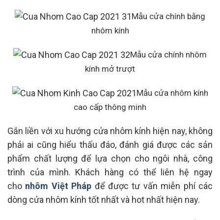
Mẫu cửa chính bằng
nhôm kính
Mẫu cửa chính nhôm
kính mở trượt
Mẫu cửa nhôm kính
cao cấp thông minh
Gắn liền với xu hướng cửa nhôm kính hiện nay, không
phải ai cũng hiểu thấu đáo, đánh giá được các sản
phẩm chất lượng để lựa chọn cho ngôi nhà, công
trình của mình. Khách hàng có thể liên hệ ngay
cho
nhôm Việt Pháp
để được tư vấn miễn phí các
dòng cửa nhôm kính tốt nhất và hot nhất hiện nay.