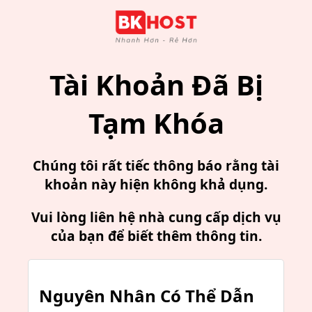
Tài Khoản Đã Bị
Tạm Khóa
Chúng tôi rất tiếc thông báo rằng tài
khoản này hiện không khả dụng.
Vui lòng liên hệ nhà cung cấp dịch vụ
của bạn để biết thêm thông tin.
Nguyên Nhân Có Thể Dẫn