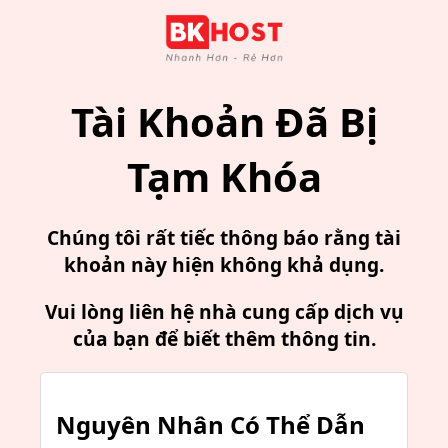
Tài Khoản Đã Bị
Tạm Khóa
Chúng tôi rất tiếc thông báo rằng tài
khoản này hiện không khả dụng.
Vui lòng liên hệ nhà cung cấp dịch vụ
của bạn để biết thêm thông tin.
Nguyên Nhân Có Thể Dẫn